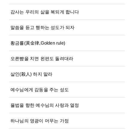
감사는 우리의 삶을 복되게 합니다
말씀을 듣고 행하는 성도가 되자
황금률(黃金律,Golden rule)
오른뺨을 치면 왼편도 돌려대라
살인(殺人) 하지 말라
예수님에게 감동을 주는 성도
율법을 향한 예수님의 사랑과 열정
하나님의 영광이 머무는 가정