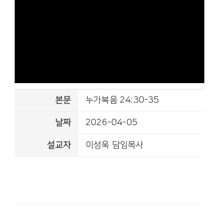
본문
누가복음 24:30-35
날짜
2026-04-05
설교자
이성욱 담임목사