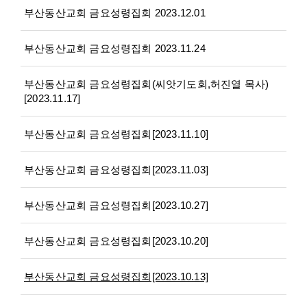
부산동산교회 금요성령집회 2023.12.01
부산동산교회 금요성령집회 2023.11.24
부산동산교회 금요성령집회(씨앗기도회,허진열 목사)
[2023.11.17]
부산동산교회 금요성령집회[2023.11.10]
부산동산교회 금요성령집회[2023.11.03]
부산동산교회 금요성령집회[2023.10.27]
부산동산교회 금요성령집회[2023.10.20]
부산동산교회 금요성령집회[2023.10.13]