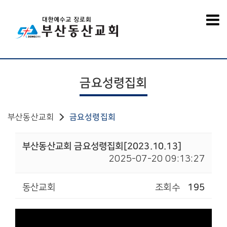
금요성령집회
부산동산교회
금요성령집회
부산동산교회 금요성령집회[2023.10.13]
2025-07-20 09:13:27
동산교회
조회수
195