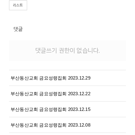
리스트
댓글
댓글쓰기 권한이 없습니다.
부산동산교회 금요성령집회 2023.12.29
부산동산교회 금요성령집회 2023.12.22
부산동산교회 금요성령집회 2023.12.15
부산동산교회 금요성령집회 2023.12.08