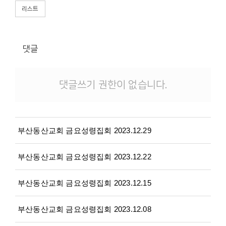
리스트
댓글
댓글쓰기 권한이 없습니다.
부산동산교회 금요성령집회 2023.12.29
부산동산교회 금요성령집회 2023.12.22
부산동산교회 금요성령집회 2023.12.15
부산동산교회 금요성령집회 2023.12.08