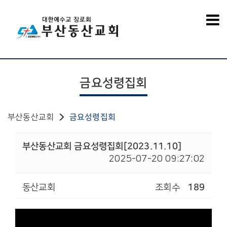
금요성령집회
부산동산교회
금요성령집회
부산동산교회 금요성령집회[2023.11.10]
2025-07-20 09:27:02
동산교회
조회수
189