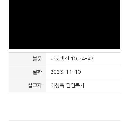
본문
사도행전 10:34-43
날짜
2023-11-10
설교자
이성욱 담임목사