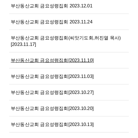
부산동산교회 금요성령집회 2023.12.01
부산동산교회 금요성령집회 2023.11.24
부산동산교회 금요성령집회(씨앗기도회,허진열 목사)
[2023.11.17]
부산동산교회 금요성령집회[2023.11.10]
부산동산교회 금요성령집회[2023.11.03]
부산동산교회 금요성령집회[2023.10.27]
부산동산교회 금요성령집회[2023.10.20]
부산동산교회 금요성령집회[2023.10.13]