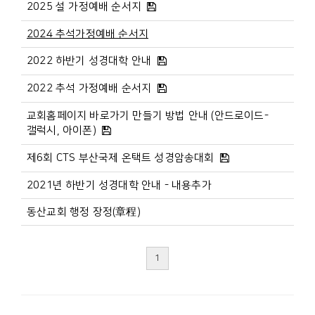
2025 설 가정예배 순서지
2024 추석가정예배 순서지
2022 하반기 성경대학 안내
2022 추석 가정예배 순서지
교회홈페이지 바로가기 만들기 방법 안내 (안드로이드-
갤럭시, 아이폰)
제6회 CTS 부산국제 온택트 성경암송대회
2021년 하반기 성경대학 안내 - 내용추가
동산교회 행정 장정(章程)
1