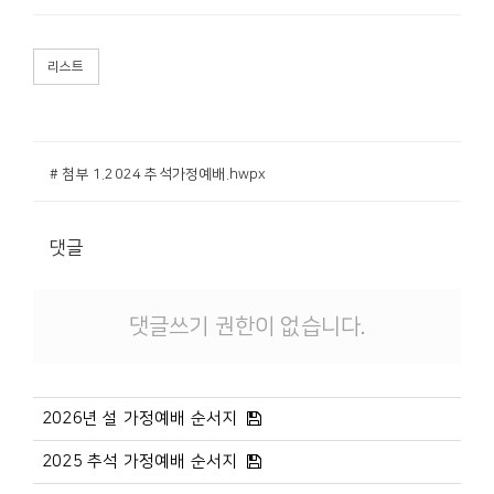
리스트
# 첨부 1.2024 추석가정예배.hwpx
댓글
댓글쓰기 권한이 없습니다.
2026년 설 가정예배 순서지
2025 추석 가정예배 순서지