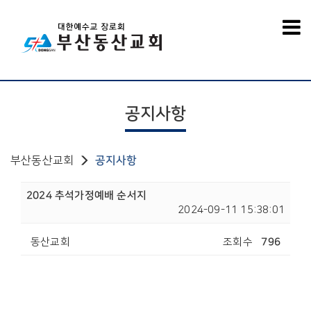
공지사항
부산동산교회
공지사항
2024 추석가정예배 순서지
2024-09-11 15:38:01
동산교회
조회수
796