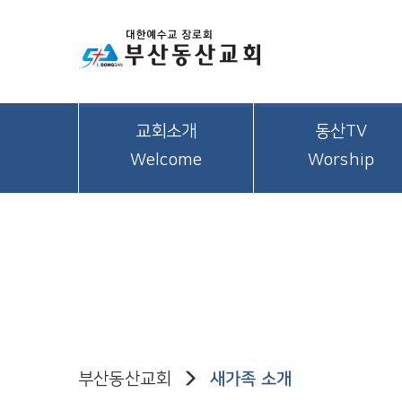
교회소개
동산TV
Welcome
Worship
부산동산교회
새가족 소개