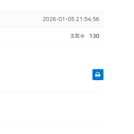
2026-01-05 21:54:56
조회수
130