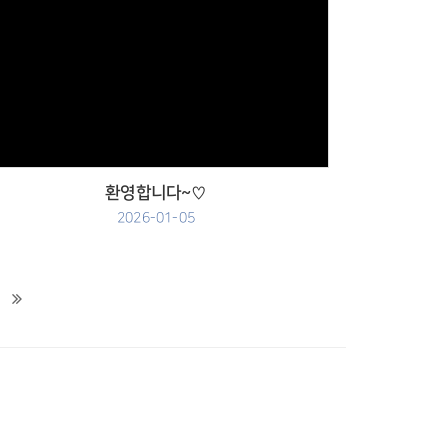
Views
환영합니다~♡
2026-01-05