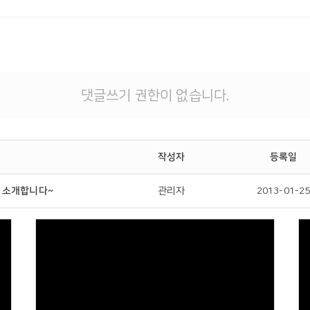
댓글쓰기 권한이 없습니다.
작성자
등록일
 소개합니다~
관리자
2013-01-2