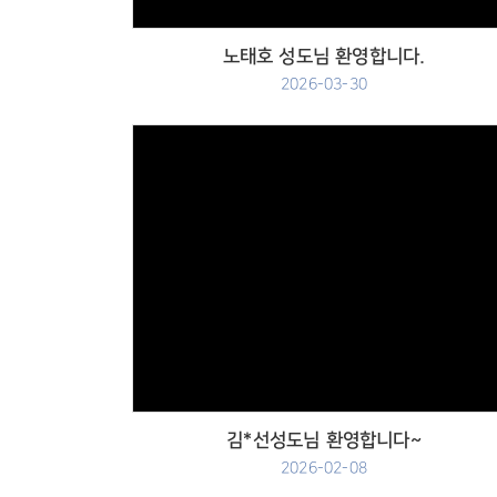
노태호 성도님 환영합니다.
2026-03-30
Views
김*선성도님 환영합니다~
2026-02-08