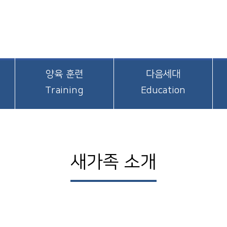
양육 훈련
다음세대
Training
Education
새가족 소개