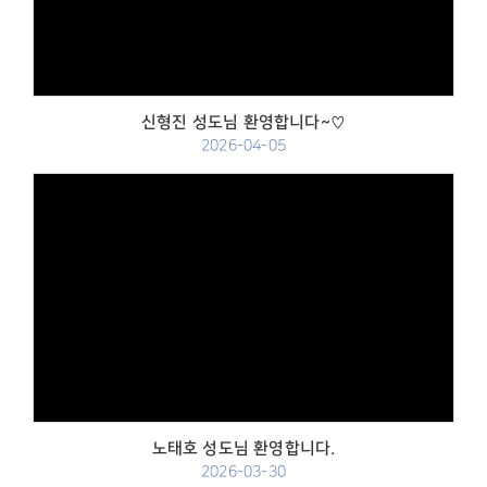
신형진 성도님 환영합니다~♡
2026-04-05
Views
노태호 성도님 환영합니다.
2026-03-30