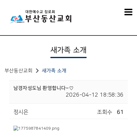
새가족 소개
부산동산교회
새가족 소개
남경자성도님 환영합니다~♡
2026-04-12 18:58:36
정시은
조회수
61