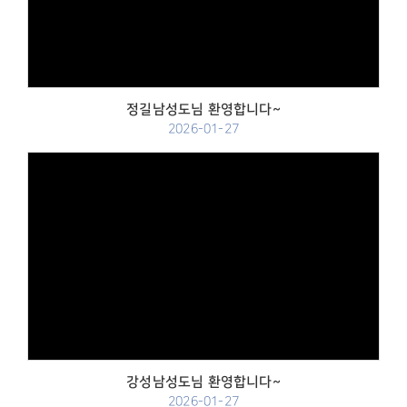
Views
정길남성도님 환영합니다~
2026-01-27
Views
강성남성도님 환영합니다~
2026-01-27