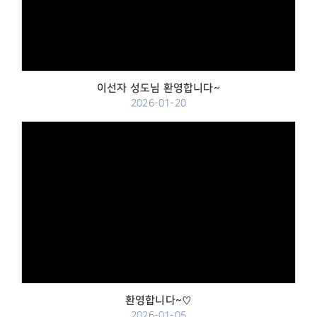
Views
이선자 성도님 환영합니다~
2026-01-20
Views
환영합니다~♡
2026-01-05