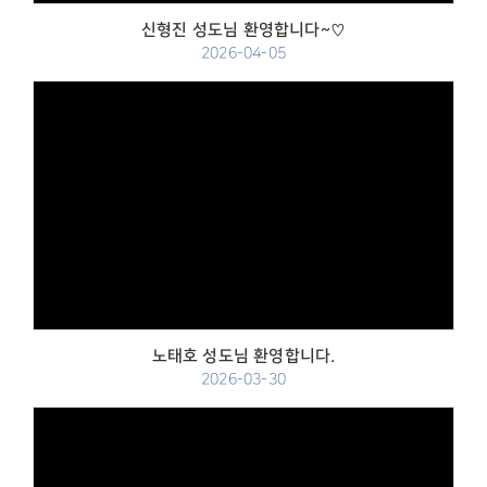
신형진 성도님 환영합니다~♡
2026-04-05
Views
노태호 성도님 환영합니다.
2026-03-30