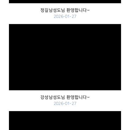
정길남성도님 환영합니다~
2026-01-27
Views
강성남성도님 환영합니다~
2026-01-27