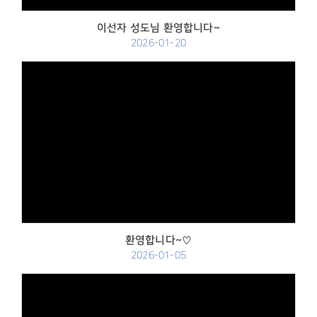
이선자 성도님 환영합니다~
2026-01-20
Views
환영합니다~♡
2026-01-05