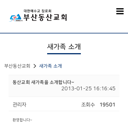
새가족 소개
부산동산교회
새가족 소개
동산교회 새가족을 소개합니다~
2013-01-25 16:16:45
관리자
조회수
19501
환영합니다~